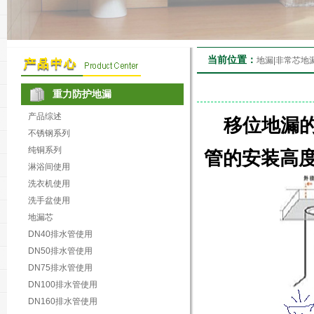
当前位置：
地漏|非常芯地
重力防护地漏
产品综述
移位地漏的尺
不锈钢系列
纯铜系列
管的安装高度
淋浴间使用
洗衣机使用
洗手盆使用
地漏芯
DN40排水管使用
DN50排水管使用
DN75排水管使用
DN100排水管使用
DN160排水管使用