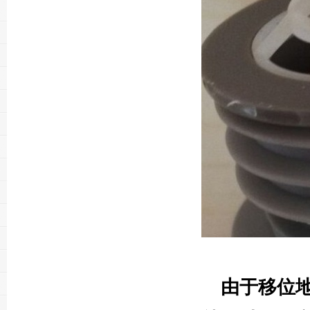
由于移位地