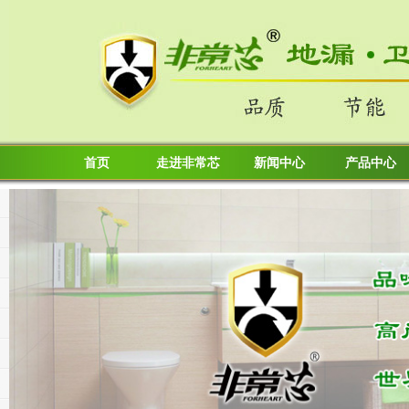
首页
走进非常芯
新闻中心
产品中心