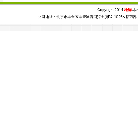
Copyright 2014
地漏
非常芯
公司地址：北京市丰台区丰管路西国贸大厦B2-1025A 招商部：86-010