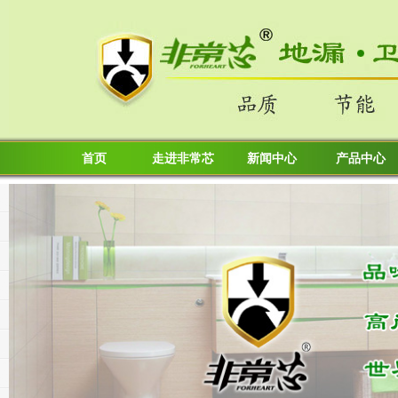
首页
走进非常芯
新闻中心
产品中心