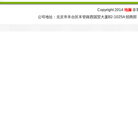
Copyright 2014
地漏
非常芯
公司地址：北京市丰台区丰管路西国贸大厦B2-1025A 招商部：86-010