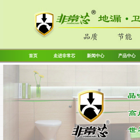
首页
走进非常芯
新闻中心
产品中心