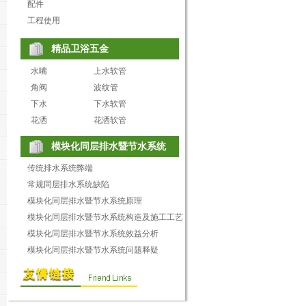
配件
工程使用
精品卫浴五金
水嘴
上水软管
角阀
波纹管
下水
下水软管
花洒
花洒软管
模块化同层排水暨节水系统
传统排水系统弊端
常规同层排水系统缺陷
模块化同层排水暨节水系统原理
模块化同层排水暨节水系统构造及施工工艺
模块化同层排水暨节水系统效益分析
模块化同层排水暨节水系统问题释疑